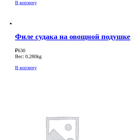
В корзину
Филе судака на овощной подушке
₽
630
Вес:
0.280kg
В корзину