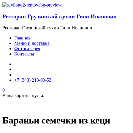
Ресторан Грузинской кухни Гиви Иванович
Ресторан Грузинской кухни Гиви Иванович
Главная
Меню и доставка
Фотогалерея
Контакты
+7 (343) 213-00-53
0
Ваша корзина пуста.
Бараньи семечки из кеци