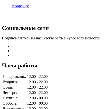
В корзину
Социальные сети
Подписывайтесь на нас, чтобы быть в курсе всех новостей
Часы работы
Понедельник:
12.00 - 22.00
Вторник:
12.00 - 22.00
Среда:
12.00 - 22.00
Четверг:
12.00 - 22.00
Пятница:
12.00 - 00.00
Суббота:
12.00 - 00.00
Воскресенье:
12.00 - 22.00