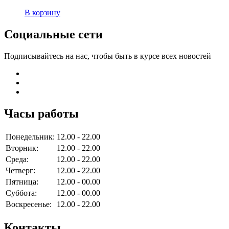
В корзину
Социальные сети
Подписывайтесь на нас, чтобы быть в курсе всех новостей
Часы работы
Понедельник:
12.00 - 22.00
Вторник:
12.00 - 22.00
Среда:
12.00 - 22.00
Четверг:
12.00 - 22.00
Пятница:
12.00 - 00.00
Суббота:
12.00 - 00.00
Воскресенье:
12.00 - 22.00
Контакты