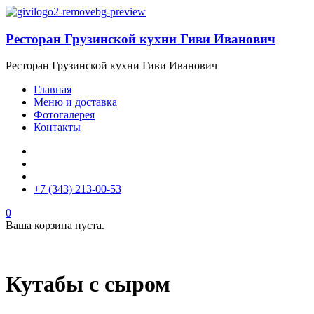
Ресторан Грузинской кухни Гиви Иванович
Ресторан Грузинской кухни Гиви Иванович
Главная
Меню и доставка
Фотогалерея
Контакты
+7 (343) 213-00-53
0
Ваша корзина пуста.
Кутабы с сыром