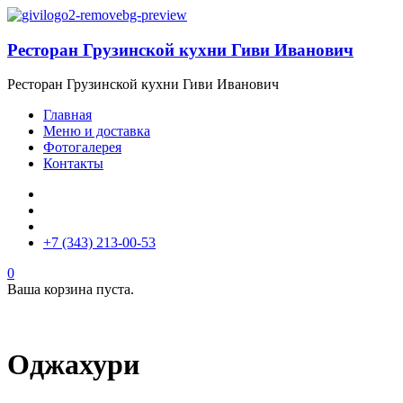
Ресторан Грузинской кухни Гиви Иванович
Ресторан Грузинской кухни Гиви Иванович
Главная
Меню и доставка
Фотогалерея
Контакты
+7 (343) 213-00-53
0
Ваша корзина пуста.
Оджахури