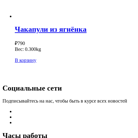
Чакапули из ягнёнка
₽
790
Вес:
0.300kg
В корзину
Социальные сети
Подписывайтесь на нас, чтобы быть в курсе всех новостей
Часы работы