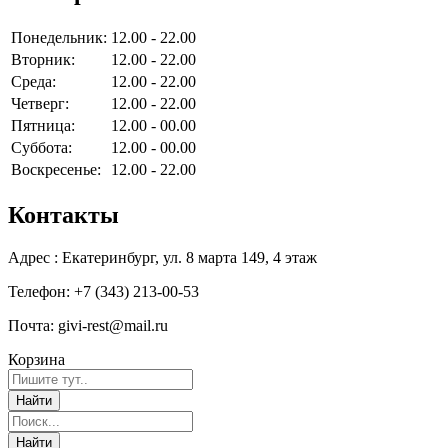
Понедельник:
12.00 - 22.00
Вторник:
12.00 - 22.00
Среда:
12.00 - 22.00
Четверг:
12.00 - 22.00
Пятница:
12.00 - 00.00
Суббота:
12.00 - 00.00
Воскресенье:
12.00 - 22.00
Контакты
Адрес : Екатеринбург, ул. 8 марта 149, 4 этаж
Телефон: +7 (343) 213-00-53
Почта: givi-rest@mail.ru
Корзина