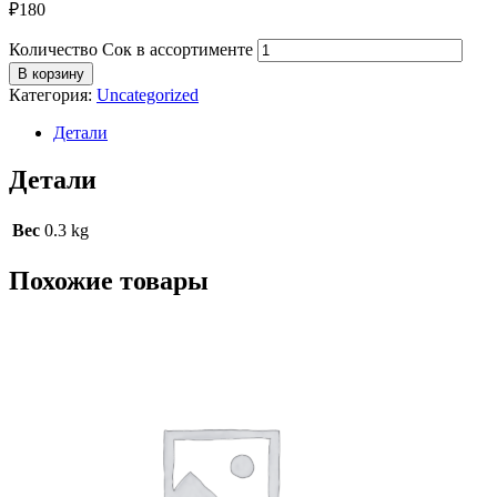
₽
180
Количество Сок в ассортименте
В корзину
Категория:
Uncategorized
Детали
Детали
Вес
0.3 kg
Похожие товары