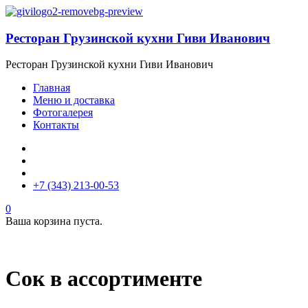
Ресторан Грузинской кухни Гиви Иванович
Ресторан Грузинской кухни Гиви Иванович
Главная
Меню и доставка
Фотогалерея
Контакты
+7 (343) 213-00-53
0
Ваша корзина пуста.
Сок в ассортименте