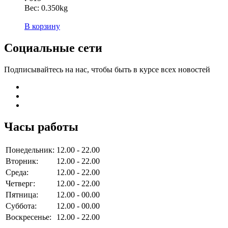
Вес:
0.350kg
В корзину
Социальные сети
Подписывайтесь на нас, чтобы быть в курсе всех новостей
Часы работы
Понедельник:
12.00 - 22.00
Вторник:
12.00 - 22.00
Среда:
12.00 - 22.00
Четверг:
12.00 - 22.00
Пятница:
12.00 - 00.00
Суббота:
12.00 - 00.00
Воскресенье:
12.00 - 22.00