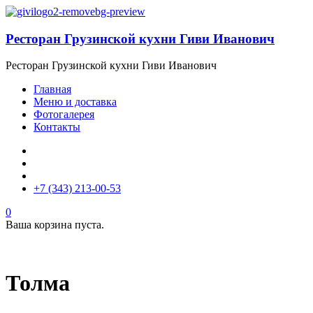
Ресторан Грузинской кухни Гиви Иванович
Ресторан Грузинской кухни Гиви Иванович
Главная
Меню и доставка
Фотогалерея
Контакты
+7 (343) 213-00-53
0
Ваша корзина пуста.
Толма