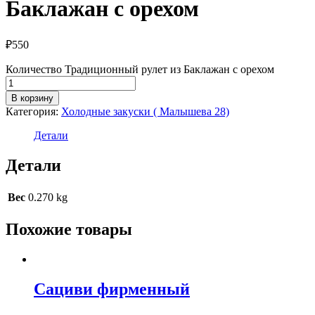
Баклажан с орехом
₽
550
Количество Традиционный рулет из Баклажан с орехом
В корзину
Категория:
Холодные закуски ( Малышева 28)
Детали
Детали
Вес
0.270 kg
Похожие товары
Сациви фирменный