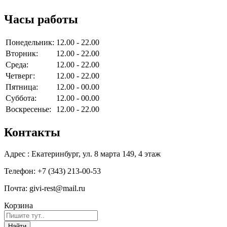
Часы работы
Понедельник:
12.00 - 22.00
Вторник:
12.00 - 22.00
Среда:
12.00 - 22.00
Четверг:
12.00 - 22.00
Пятница:
12.00 - 00.00
Суббота:
12.00 - 00.00
Воскресенье:
12.00 - 22.00
Контакты
Адрес : Екатеринбург, ул. 8 марта 149, 4 этаж
Телефон: +7 (343) 213-00-53
Почта: givi-rest@mail.ru
Корзина