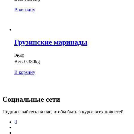
В корзину
Грузинские маринады
₽
640
Вес:
0.380kg
В корзину
Социальные сети
Подписывайтесь на нас, чтобы быть в курсе всех новостей