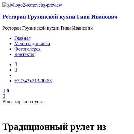
Ресторан Грузинской кухни Гиви Иванович
Ресторан Грузинской кухни Гиви Иванович
Главная
Меню и доставка
Фотогалерея
Контакты
+7 (343) 213-00-53
0
Ваша корзина пуста.
Традиционный рулет из