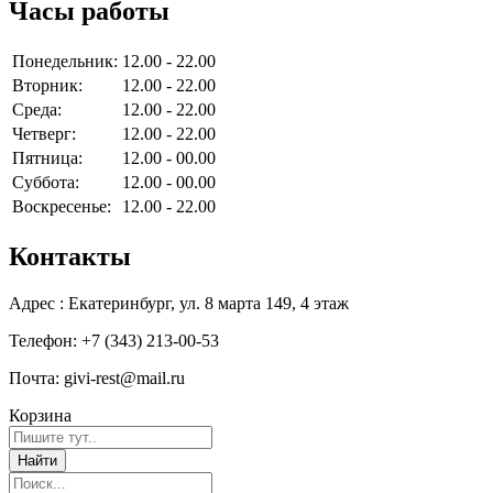
Часы работы
Понедельник:
12.00 - 22.00
Вторник:
12.00 - 22.00
Среда:
12.00 - 22.00
Четверг:
12.00 - 22.00
Пятница:
12.00 - 00.00
Суббота:
12.00 - 00.00
Воскресенье:
12.00 - 22.00
Контакты
Адрес : Екатеринбург, ул. 8 марта 149, 4 этаж
Телефон: +7 (343) 213-00-53
Почта: givi-rest@mail.ru
Корзина