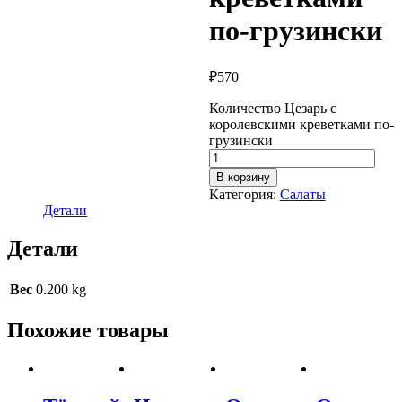
по-грузински
₽
570
Количество Цезарь с
королевскими креветками по-
грузински
В корзину
Категория:
Салаты
Детали
Детали
Вес
0.200 kg
Похожие товары