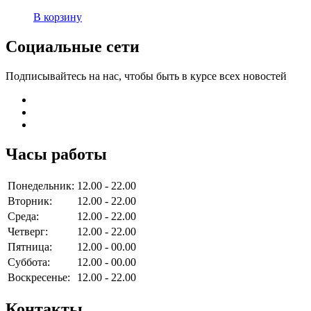
В корзину
Социальные сети
Подписывайтесь на нас, чтобы быть в курсе всех новостей
Часы работы
Понедельник:
12.00 - 22.00
Вторник:
12.00 - 22.00
Среда:
12.00 - 22.00
Четверг:
12.00 - 22.00
Пятница:
12.00 - 00.00
Суббота:
12.00 - 00.00
Воскресенье:
12.00 - 22.00
Контакты