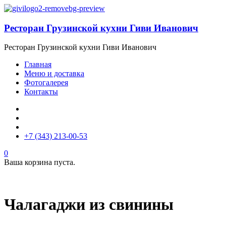
Ресторан Грузинской кухни Гиви Иванович
Ресторан Грузинской кухни Гиви Иванович
Главная
Меню и доставка
Фотогалерея
Контакты
+7 (343) 213-00-53
0
Ваша корзина пуста.
Чалагаджи из свинины